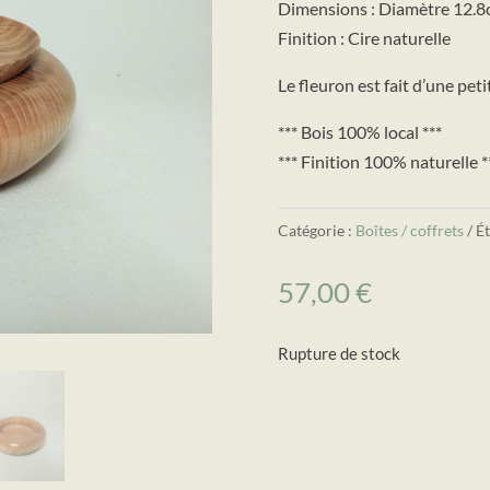
Dimensions : Diamètre 12.8
Finition : Cire naturelle
Le fleuron est fait d’une peti
*** Bois 100% local ***
*** Finition 100% naturelle *
Catégorie :
Boîtes / coffrets
Ét
57,00
€
Rupture de stock