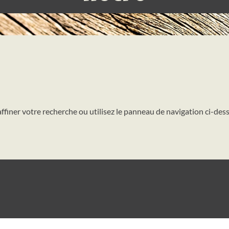
iner votre recherche ou utilisez le panneau de navigation ci-dessus