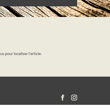
 pour localiser l'article.